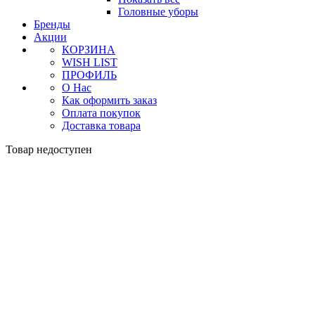
Головные уборы
Бренды
Акции
КОРЗИНА
WISH LIST
ПРОФИЛЬ
О Нас
Как оформить заказ
Оплата покупок
Доставка товара
Товар недоступен