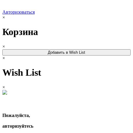
Авторизоваться
×
Корзина
×
Добавить в Wish List
×
Wish List
×
Пожалуйста,
авторизуйтесь