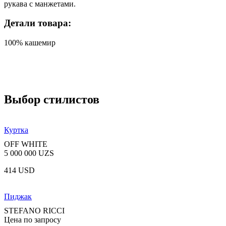
рукава с манжетами.
Детали товара:
100% кашемир
Выбор стилистов
Куртка
OFF WHITE
5 000 000 UZS
414 USD
Пиджак
STEFANO RICCI
Цена по запросу