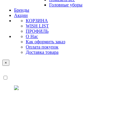
Головные уборы
Бренды
Акции
КОРЗИНА
WISH LIST
ПРОФИЛЬ
О Нас
Как оформить заказ
Оплата покупок
Доставка товара
×