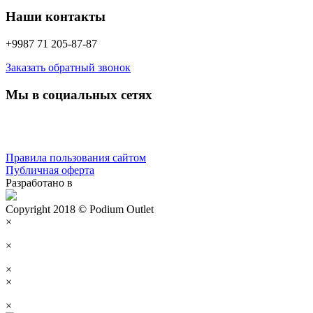
Наши контакты
+9987 71 205-87-87
Заказать обратный звонок
Мы в социальных сетях
Правила пользования сайтом
Публичная оферта
Разработано в
Copyright 2018 © Podium Outlet
×
×
×
×
×