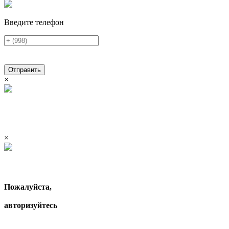
Введите телефон
Отправить
×
×
Пожалуйста,
авторизуйтесь