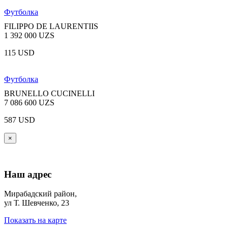
Футболка
FILIPPO DE LAURENTIIS
1 392 000 UZS
115 USD
Футболка
BRUNELLO CUCINELLI
7 086 600 UZS
587 USD
×
Наш адрес
Мирабадский район,
ул Т. Шевченко, 23
Показать на карте