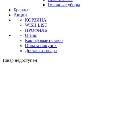
Головные уборы
Бренды
Акции
КОРЗИНА
WISH LIST
ПРОФИЛЬ
О Нас
Как оформить заказ
Оплата покупок
Доставка товара
Товар недоступен