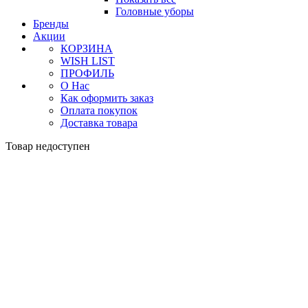
Головные уборы
Бренды
Акции
КОРЗИНА
WISH LIST
ПРОФИЛЬ
О Нас
Как оформить заказ
Оплата покупок
Доставка товара
Товар недоступен