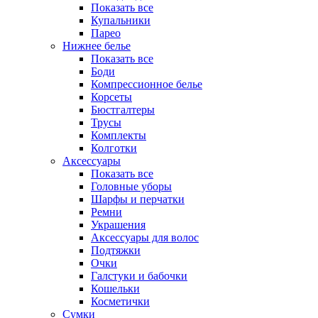
Показать все
Купальники
Парео
Нижнее белье
Показать все
Боди
Компрессионное белье
Корсеты
Бюстгалтеры
Трусы
Комплекты
Колготки
Аксессуары
Показать все
Головные уборы
Шарфы и перчатки
Ремни
Украшения
Аксессуары для волос
Подтяжки
Очки
Галстуки и бабочки
Кошельки
Косметички
Сумки