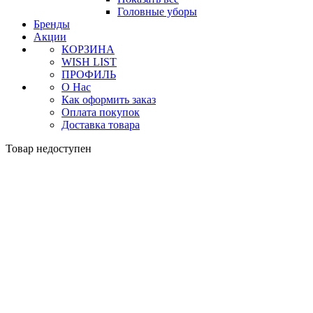
Головные уборы
Бренды
Акции
КОРЗИНА
WISH LIST
ПРОФИЛЬ
О Нас
Как оформить заказ
Оплата покупок
Доставка товара
Товар недоступен