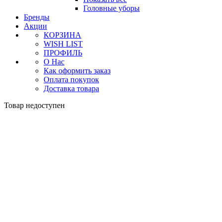
Головные уборы
Бренды
Акции
КОРЗИНА
WISH LIST
ПРОФИЛЬ
О Нас
Как оформить заказ
Оплата покупок
Доставка товара
Товар недоступен