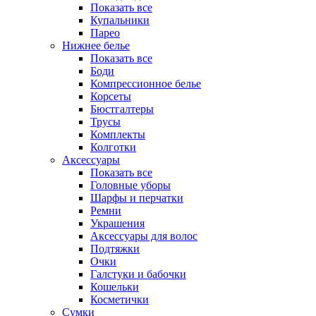
Показать все
Купальники
Парео
Нижнее белье
Показать все
Боди
Компрессионное белье
Корсеты
Бюстгалтеры
Трусы
Комплекты
Колготки
Аксессуары
Показать все
Головные уборы
Шарфы и перчатки
Ремни
Украшения
Аксессуары для волос
Подтяжки
Очки
Галстуки и бабочки
Кошельки
Косметички
Сумки