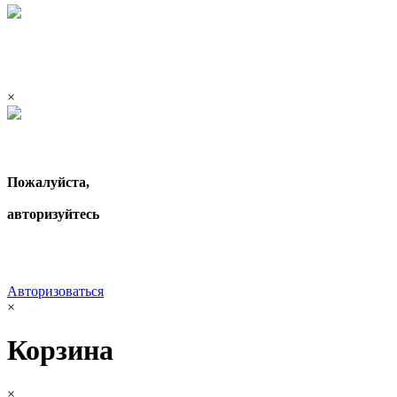
×
Пожалуйста,
авторизуйтесь
Авторизоваться
×
Корзина
×