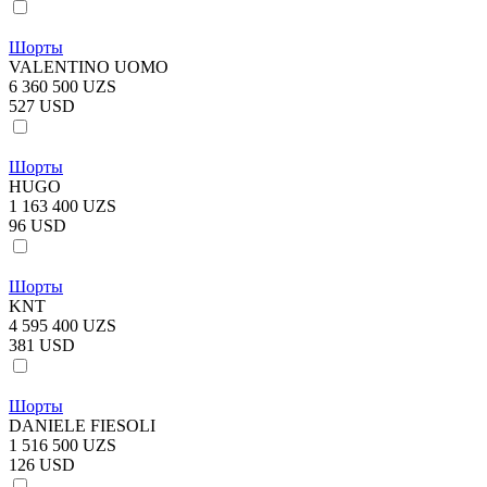
Шорты
VALENTINO UOMO
6 360 500 UZS
527 USD
Шорты
HUGO
1 163 400 UZS
96 USD
Шорты
KNT
4 595 400 UZS
381 USD
Шорты
DANIELE FIESOLI
1 516 500 UZS
126 USD