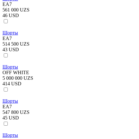
EA7
561 000 UZS
46 USD
Шорты
EA7
514 500 UZS
43 USD
Шорты
OFF WHITE
5 000 000 UZS
414 USD
Шорты
EA7
547 800 UZS
45 USD
Шорты