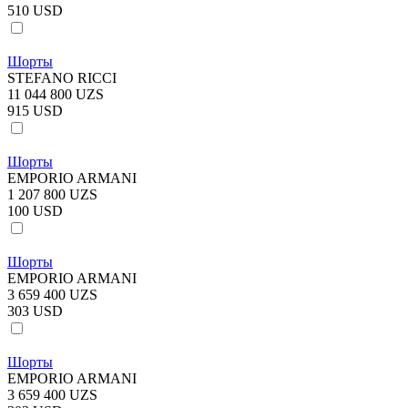
510 USD
Шорты
STEFANO RICCI
11 044 800 UZS
915 USD
Шорты
EMPORIO ARMANI
1 207 800 UZS
100 USD
Шорты
EMPORIO ARMANI
3 659 400 UZS
303 USD
Шорты
EMPORIO ARMANI
3 659 400 UZS