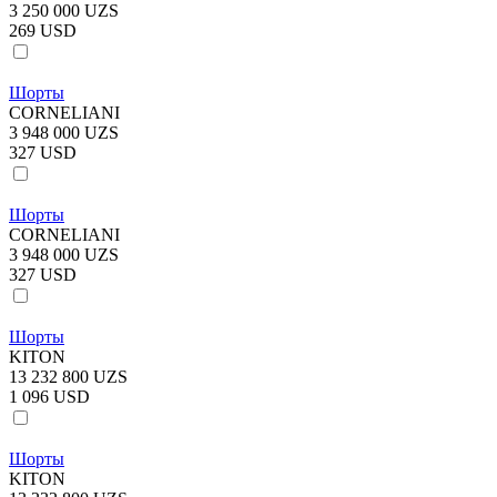
3 250 000 UZS
269 USD
Шорты
CORNELIANI
3 948 000 UZS
327 USD
Шорты
CORNELIANI
3 948 000 UZS
327 USD
Шорты
KITON
13 232 800 UZS
1 096 USD
Шорты
KITON