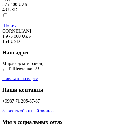
575 400 UZS
48 USD
Шорты
CORNELIANI
1 975 000 UZS
164 USD
Наш адрес
Мирабадский район,
ул Т. Шевченко, 23
Показать на карте
Наши контакты
+9987 71 205-87-87
Заказать обратный звонок
Мы в социальных сетях