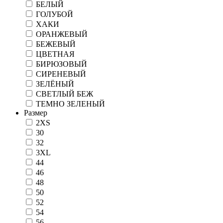
БЕЛЫЙ
ГОЛУБОЙ
ХАКИ
ОРАНЖЕВЫЙ
БЕЖЕВЫЙ
ЦВЕТНАЯ
БИРЮЗОВЫЙ
СИРЕНЕВЫЙ
ЗЕЛЁНЫЙ
СВЕТЛЫЙ БЕЖ
ТЕМНО ЗЕЛЕНЫЙ
Размер
2XS
30
32
3XL
44
46
48
50
52
54
56