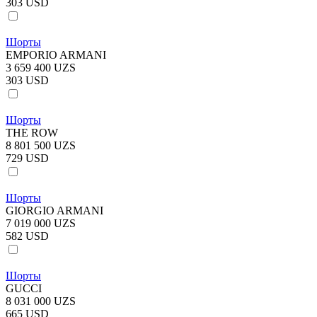
303 USD
Шорты
EMPORIO ARMANI
3 659 400 UZS
303 USD
Шорты
THE ROW
8 801 500 UZS
729 USD
Шорты
GIORGIO ARMANI
7 019 000 UZS
582 USD
Шорты
GUCCI
8 031 000 UZS
665 USD