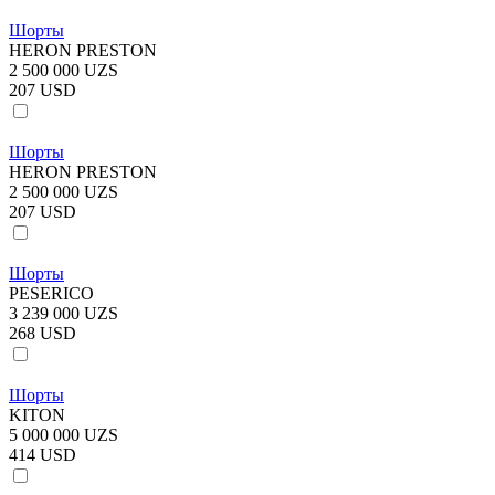
Шорты
HERON PRESTON
2 500 000 UZS
207 USD
Шорты
HERON PRESTON
2 500 000 UZS
207 USD
Шорты
PESERICO
3 239 000 UZS
268 USD
Шорты
KITON
5 000 000 UZS
414 USD