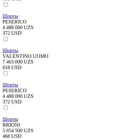
Шорты
PESERICO
4 488 000 UZS
372 USD
Шорты
VALENTINO UOMO
7 463 000 UZS
618 USD
Шорты
PESERICO
4 488 000 UZS
372 USD
Шорты
BRIONI
5 654 500 UZS
468 USD