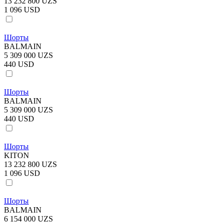
13 232 800 UZS
1 096 USD
Шорты
BALMAIN
5 309 000 UZS
440 USD
Шорты
BALMAIN
5 309 000 UZS
440 USD
Шорты
KITON
13 232 800 UZS
1 096 USD
Шорты
BALMAIN
6 154 000 UZS