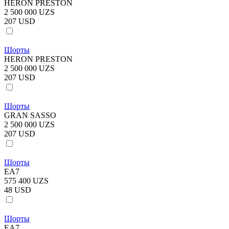
HERON PRESTON
2 500 000 UZS
207 USD
Шорты
HERON PRESTON
2 500 000 UZS
207 USD
Шорты
GRAN SASSO
2 500 000 UZS
207 USD
Шорты
EA7
575 400 UZS
48 USD
Шорты
EA7