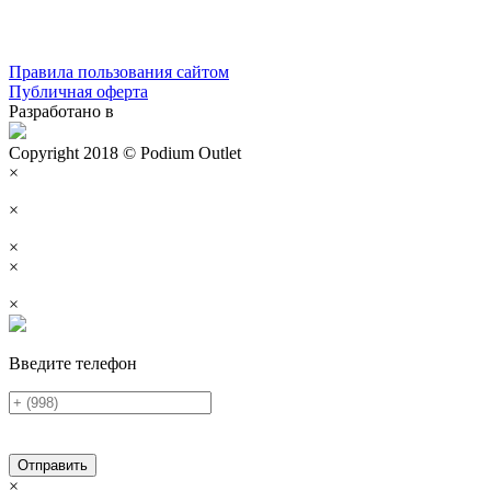
Правила пользования сайтом
Публичная оферта
Разработано в
Copyright 2018 © Podium Outlet
×
×
×
×
×
Введите телефон
Отправить
×