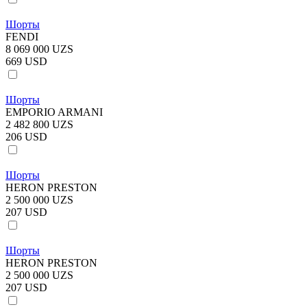
Шорты
FENDI
8 069 000 UZS
669 USD
Шорты
EMPORIO ARMANI
2 482 800 UZS
206 USD
Шорты
HERON PRESTON
2 500 000 UZS
207 USD
Шорты
HERON PRESTON
2 500 000 UZS
207 USD