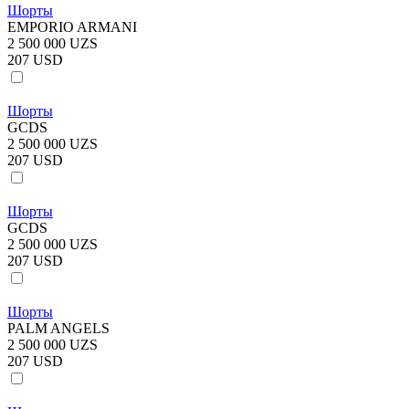
Шорты
EMPORIO ARMANI
2 500 000 UZS
207 USD
Шорты
GCDS
2 500 000 UZS
207 USD
Шорты
GCDS
2 500 000 UZS
207 USD
Шорты
PALM ANGELS
2 500 000 UZS
207 USD