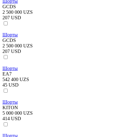
Шорты
GCDS
2 500 000 UZS
207 USD
Шорты
GCDS
2 500 000 UZS
207 USD
Шорты
EA7
542 400 UZS
45 USD
Шорты
KITON
5 000 000 UZS
414 USD
Шорты