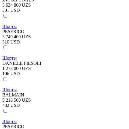
3 634 800 UZS
301 USD
Шорты
PESERICO
3 740 400 UZS
310 USD
Шорты
DANIELE FIESOLI
1 278 000 UZS
106 USD
Шорты
BALMAIN
5 218 500 UZS
432 USD
Шорты
PESERICO