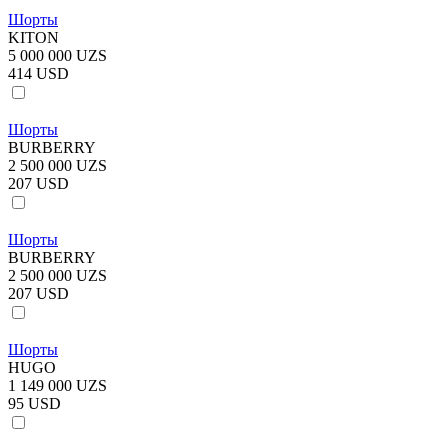
Шорты
KITON
5 000 000 UZS
414 USD
Шорты
BURBERRY
2 500 000 UZS
207 USD
Шорты
BURBERRY
2 500 000 UZS
207 USD
Шорты
HUGO
1 149 000 UZS
95 USD