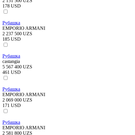
2 151 500 UZS
178 USD
Рубашка
EMPORIO ARMANI
2 237 500 UZS
185 USD
Рубашка
castangia
5 567 400 UZS
461 USD
Рубашка
EMPORIO ARMANI
2 069 000 UZS
171 USD
Рубашка
EMPORIO ARMANI
2 581 800 UZS