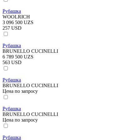
Рубашка
WOOLRICH
3 096 500 UZS
257 USD
Рубашка
BRUNELLO CUCINELLI
6 789 500 UZS
563 USD
Рубашка
BRUNELLO CUCINELLI
Цена по запросу
Рубашка
BRUNELLO CUCINELLI
Цена по запросу
Рубашка