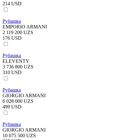
214 USD
Рубашка
EMPORIO ARMANI
2 119 200 UZS
176 USD
Рубашка
ELEVENTY
3 736 800 UZS
310 USD
Рубашка
GIORGIO ARMANI
6 028 000 UZS
499 USD
Рубашка
GIORGIO ARMANI
10 075 500 UZS