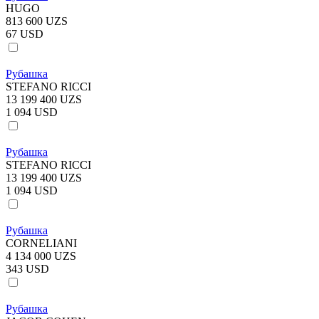
HUGO
813 600 UZS
67 USD
Рубашка
STEFANO RICCI
13 199 400 UZS
1 094 USD
Рубашка
STEFANO RICCI
13 199 400 UZS
1 094 USD
Рубашка
CORNELIANI
4 134 000 UZS
343 USD
Рубашка