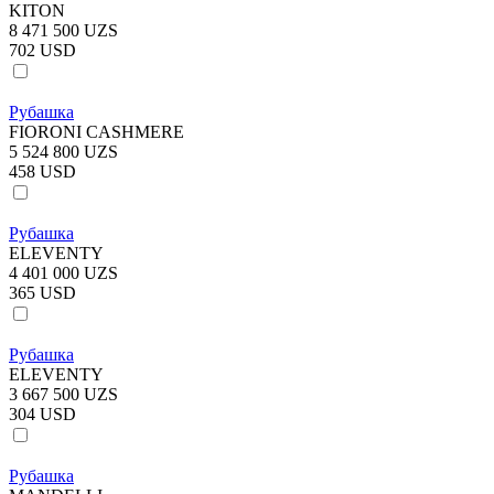
KITON
8 471 500 UZS
702 USD
Рубашка
FIORONI CASHMERE
5 524 800 UZS
458 USD
Рубашка
ELEVENTY
4 401 000 UZS
365 USD
Рубашка
ELEVENTY
3 667 500 UZS
304 USD
Рубашка