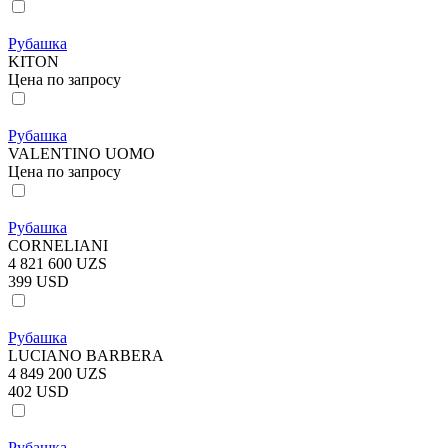
Рубашка
KITON
Цена по запросу
Рубашка
VALENTINO UOMO
Цена по запросу
Рубашка
CORNELIANI
4 821 600 UZS
399 USD
Рубашка
LUCIANO BARBERA
4 849 200 UZS
402 USD
Рубашка