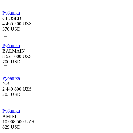
Рубашка
CLOSED
4 465 200 UZS
370 USD
Рубашка
BALMAIN
8 521 000 UZS
706 USD
Рубашка
Y-3
2 449 800 UZS
203 USD
Рубашка
AMIRI
10 008 500 UZS
829 USD