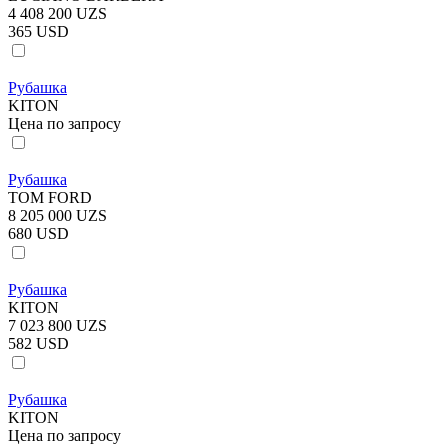
4 408 200 UZS
365 USD
Рубашка
KITON
Цена по запросу
Рубашка
TOM FORD
8 205 000 UZS
680 USD
Рубашка
KITON
7 023 800 UZS
582 USD
Рубашка
KITON
Цена по запросу