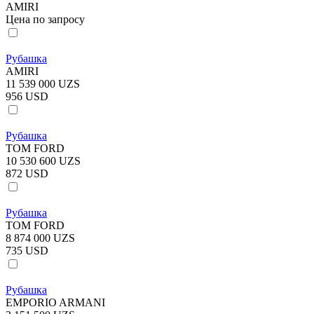
AMIRI
Цена по запросу
Рубашка
AMIRI
11 539 000 UZS
956 USD
Рубашка
TOM FORD
10 530 600 UZS
872 USD
Рубашка
TOM FORD
8 874 000 UZS
735 USD
Рубашка
EMPORIO ARMANI