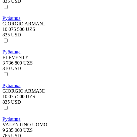
835 USD
Рубашка
GIORGIO ARMANI
10 075 500 UZS
835 USD
Рубашка
ELEVENTY
3 736 800 UZS
310 USD
Рубашка
GIORGIO ARMANI
10 075 500 UZS
835 USD
Рубашка
VALENTINO UOMO
9 235 000 UZS
765 USD