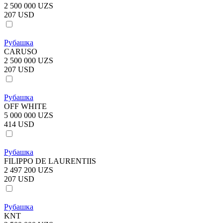
2 500 000 UZS
207 USD
Рубашка
CARUSO
2 500 000 UZS
207 USD
Рубашка
OFF WHITE
5 000 000 UZS
414 USD
Рубашка
FILIPPO DE LAURENTIIS
2 497 200 UZS
207 USD
Рубашка
KNT