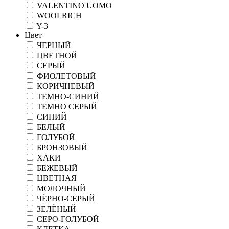
VALENTINO UOMO
WOOLRICH
Y-3
Цвет
ЧЕРНЫЙ
ЦВЕТНОЙ
СЕРЫЙ
ФИОЛЕТОВЫЙ
КОРИЧНЕВЫЙ
ТЕМНО-СИНИЙ
ТЕМНО СЕРЫЙ
СИНИЙ
БЕЛЫЙ
ГОЛУБОЙ
БРОНЗОВЫЙ
ХАКИ
БЕЖЕВЫЙ
ЦВЕТНАЯ
МОЛОЧНЫЙ
ЧЁРНО-СЕРЫЙ
ЗЕЛЁНЫЙ
СЕРО-ГОЛУБОЙ