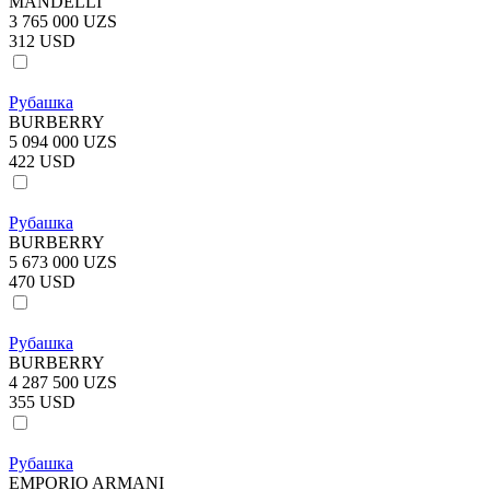
MANDELLI
3 765 000 UZS
312 USD
Рубашка
BURBERRY
5 094 000 UZS
422 USD
Рубашка
BURBERRY
5 673 000 UZS
470 USD
Рубашка
BURBERRY
4 287 500 UZS
355 USD
Рубашка
EMPORIO ARMANI