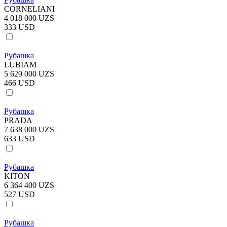
CORNELIANI
4 018 000 UZS
333 USD
Рубашка
LUBIAM
5 629 000 UZS
466 USD
Рубашка
PRADA
7 638 000 UZS
633 USD
Рубашка
KITON
6 364 400 UZS
527 USD
Рубашка