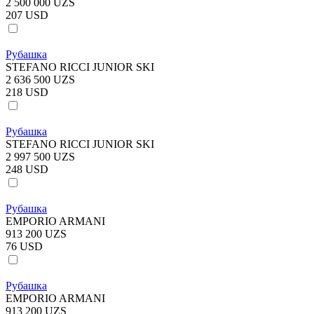
2 500 000 UZS
207 USD
Рубашка
STEFANO RICCI JUNIOR SKI
2 636 500 UZS
218 USD
Рубашка
STEFANO RICCI JUNIOR SKI
2 997 500 UZS
248 USD
Рубашка
EMPORIO ARMANI
913 200 UZS
76 USD
Рубашка
EMPORIO ARMANI
913 200 UZS