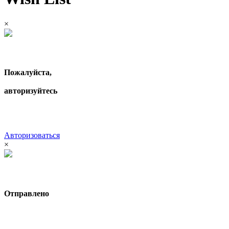
×
Пожалуйста,
авторизуйтесь
Авторизоваться
×
Отправлено