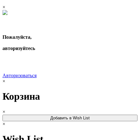
×
Пожалуйста,
авторизуйтесь
Авторизоваться
×
Корзина
×
Добавить в Wish List
×
Wish List