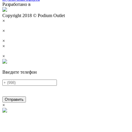
Разработано в
Copyright 2018 © Podium Outlet
×
×
×
×
×
Введите телефон
Отправить
×