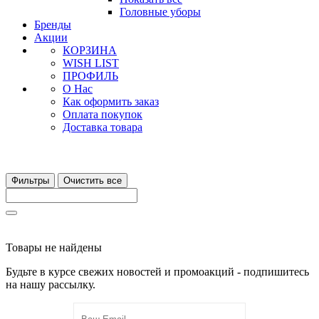
Головные уборы
Бренды
Акции
КОРЗИНА
WISH LIST
ПРОФИЛЬ
О Нас
Как оформить заказ
Оплата покупок
Доставка товара
Фильтры
Очистить все
Товары не найдены
Будьте в курсе свежих новостей и промоакций - подпишитесь
на нашу рассылку.