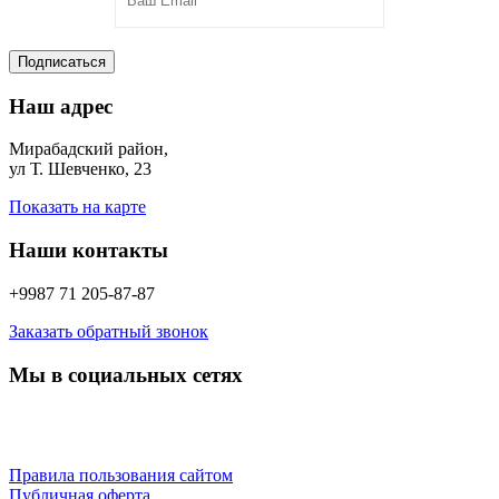
Подписаться
Наш адрес
Мирабадский район,
ул Т. Шевченко, 23
Показать на карте
Наши контакты
+9987 71 205-87-87
Заказать обратный звонок
Мы в социальных сетях
Правила пользования сайтом
Публичная оферта