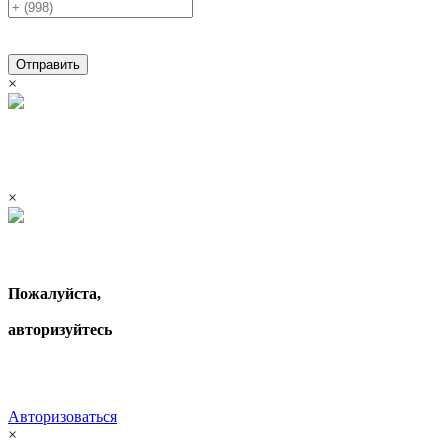
Отправить
×
×
Пожалуйста,
авторизуйтесь
Авторизоваться
×