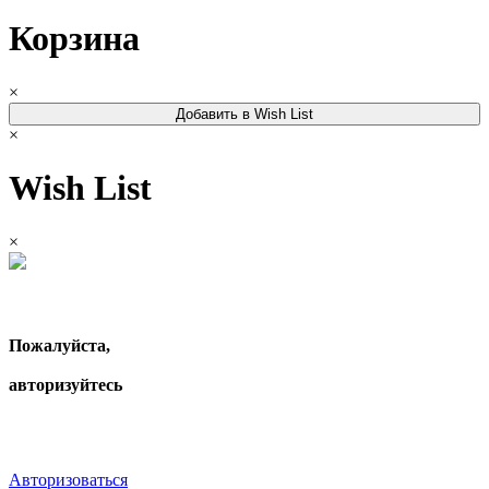
Корзина
×
Добавить в Wish List
×
Wish List
×
Пожалуйста,
авторизуйтесь
Авторизоваться