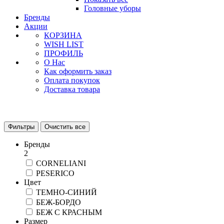
Головные уборы
Бренды
Акции
КОРЗИНА
WISH LIST
ПРОФИЛЬ
О Нас
Как оформить заказ
Оплата покупок
Доставка товара
Фильтры
Очистить все
Бренды
2
CORNELIANI
PESERICO
Цвет
ТЕМНО-СИНИЙ
БЕЖ-БОРДО
БЕЖ С КРАСНЫМ
Размер