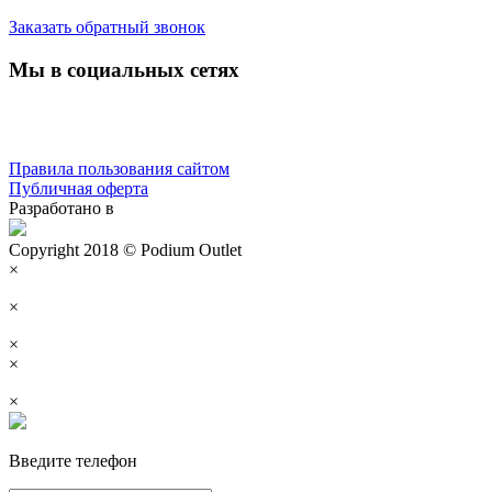
Заказать обратный звонок
Мы в социальных сетях
Правила пользования сайтом
Публичная оферта
Разработано в
Copyright 2018 © Podium Outlet
×
×
×
×
×
Введите телефон