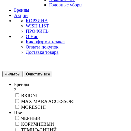
Головные уборы
Бренды
Акции
КОРЗИНА
WISH LIST
ПРОФИЛЬ
О Нас
Как оформить заказ
Оплата покупок
Доставка товара
Фильтры
Очистить все
Бренды
2
BRIONI
MAX MARA ACCESSORI
MORESCHI
Цвет
ЧЕРНЫЙ
КОРИЧНЕВЫЙ
ТЕМНО-СИНИЙ