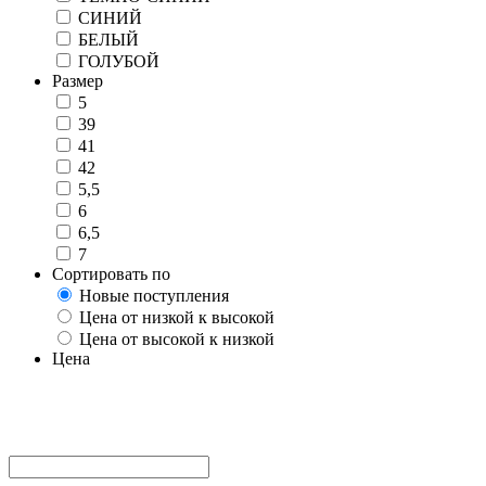
СИНИЙ
БЕЛЫЙ
ГОЛУБОЙ
Размер
5
39
41
42
5,5
6
6,5
7
Сортировать по
Новые поступления
Цена от низкой к высокой
Цена от высокой к низкой
Цена