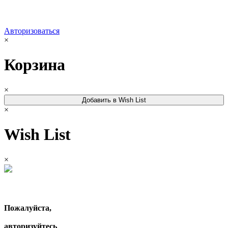
Авторизоваться
×
Корзина
×
Добавить в Wish List
×
Wish List
×
Пожалуйста,
авторизуйтесь