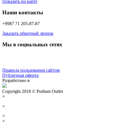
Показать на карте
Наши контакты
+9987 71 205-87-87
Заказать обратный звонок
Мы в социальных сетях
Правила пользования сайтом
Публичная оферта
Разработано в
Copyright 2018 © Podium Outlet
×
×
×
×