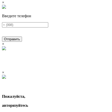
×
Введите телефон
Отправить
×
×
Пожалуйста,
авторизуйтесь