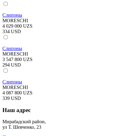
Слипоны
MORESCHI
4 029 000 UZS
334 USD
Слипоны
MORESCHI
3 547 800 UZS
294 USD
Слипоны
MORESCHI
4 087 800 UZS
339 USD
Наш адрес
Мирабадский район,
ул Т. Шевченко, 23